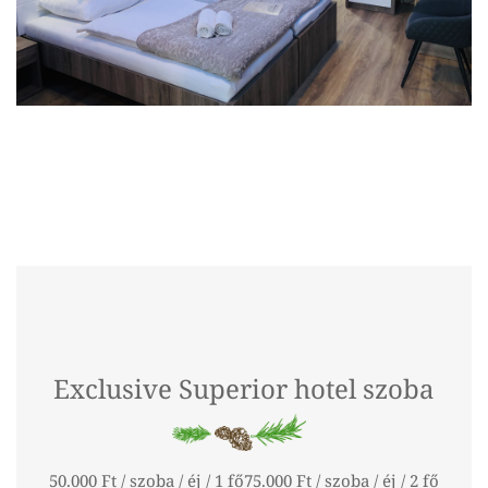
Exclusive Superior hotel szoba
50.000 Ft / szoba / éj / 1 fő75.000 Ft / szoba / éj / 2 fő