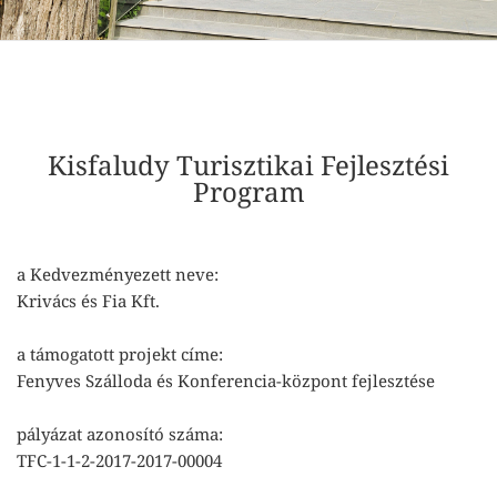
Kisfaludy Turisztikai Fejlesztési
Program
a Kedvezményezett neve:
Krivács és Fia Kft.
a támogatott projekt címe:
Fenyves Szálloda és Konferencia-központ fejlesztése
pályázat azonosító száma:
TFC-1-1-2-2017-2017-00004