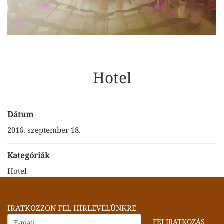
Hotel
Dátum
2016. szeptember 18.
Kategóriák
Hotel
IRATKOZZON FEL HÍRLEVELÜNKRE