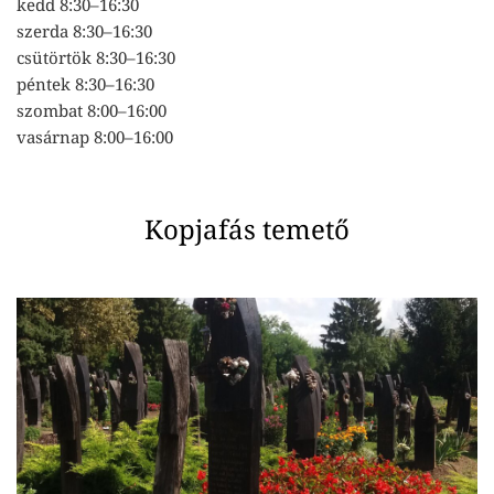
kedd 8:30–16:30
szerda 8:30–16:30
csütörtök 8:30–16:30
péntek 8:30–16:30
szombat 8:00–16:00
vasárnap 8:00–16:00
Kopjafás temető